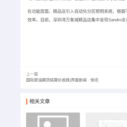
在功能层面，精品店引入自动化分区照明系统，根据
效率。目前，深圳湾万象城精品店集中呈现
Sandro
女
上一篇
国际原油期货结算价收跌|界面新闻 · 快讯
相关文章