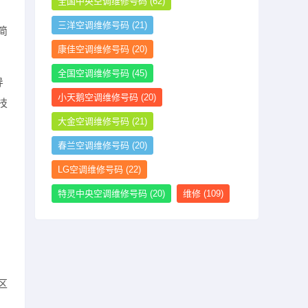
全国中央空调维修号码
(62)
。
三洋空调维修号码
(21)
简
康佳空调维修号码
(20)
全国空调维修号码
(45)
导
小天鹅空调维修号码
(20)
技
大金空调维修号码
(21)
春兰空调维修号码
(20)
LG空调维修号码
(22)
特灵中央空调维修号码
(20)
维修
(109)
区