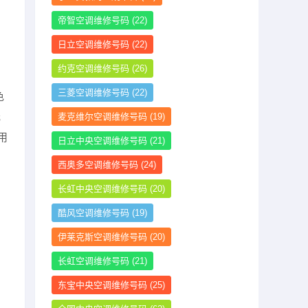
帝智空调维修号码
(22)
日立空调维修号码
(22)
约克空调维修号码
(26)
三菱空调维修号码
(22)
色
元
麦克维尔空调维修号码
(19)
用
日立中央空调维修号码
(21)
西奥多空调维修号码
(24)
长虹中央空调维修号码
(20)
酷风空调维修号码
(19)
伊莱克斯空调维修号码
(20)
长虹空调维修号码
(21)
东宝中央空调维修号码
(25)