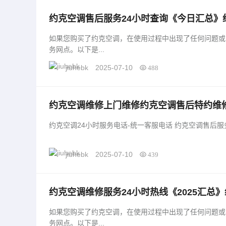
约克空调售后服务24小时查询《今日汇总》
如果您购买了约克空调，在使用过程中出现了任何问题或
务网点。以下是...
jiuhebk
2025-07-10
488
约克空调维修上门维修约克空调售后特约维
jiuhebk
2025-07-10
439
约克空调维修服务24小时热线《2025汇总
如果您购买了约克空调，在使用过程中出现了任何问题或
务网点。以下是...