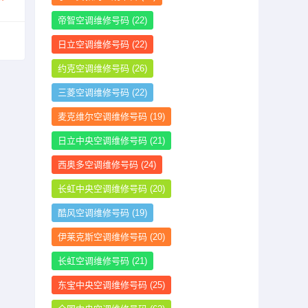
帝智空调维修号码
(22)
日立空调维修号码
(22)
约克空调维修号码
(26)
三菱空调维修号码
(22)
麦克维尔空调维修号码
(19)
日立中央空调维修号码
(21)
西奥多空调维修号码
(24)
长虹中央空调维修号码
(20)
酷风空调维修号码
(19)
伊莱克斯空调维修号码
(20)
长虹空调维修号码
(21)
东宝中央空调维修号码
(25)