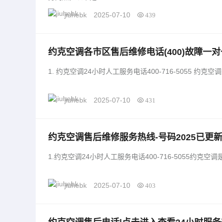
jiuhebk
2025-07-10
439
约克空调各市区售后维修电话(400)故障一
1. 约克空调2
jiuhebk
2025-07-10
431
约克空调售后维修服务热线-号码2025已更
1.约克空调24小时人工服务电话400-716-5055约
jiuhebk
2025-07-10
403