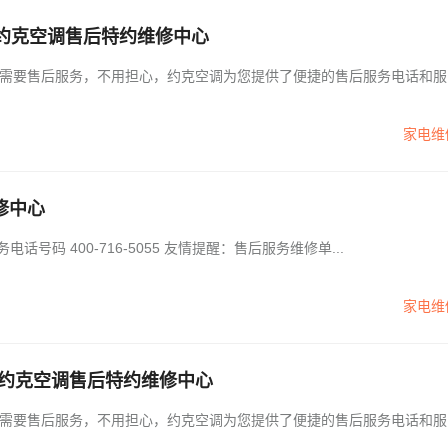
约克空调售后特约维修中心
需要售后服务，不用担心，约克空调为您提供了便捷的售后服务电话和服
家电维
修中心
约克空调24小时服务电话-统一客服电话 约克空调售后服务电话号码 400-716-5055 友情提醒：售后服务维修单...
家电维
》约克空调售后特约维修中心
需要售后服务，不用担心，约克空调为您提供了便捷的售后服务电话和服