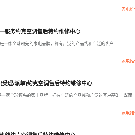
家电维
对一服务约克空调售后特约维修中心
4小时人工服务电话400-716-5055 约克空调是一家全球领先的家电品牌，拥有广泛的产品线和广泛的客户...
家电维
新(受理/派单)约克空调售后特约维修中心
克空调是一家全球领先的家电品牌，拥有广泛的产品线和广泛的客户基础。然而..
家电维