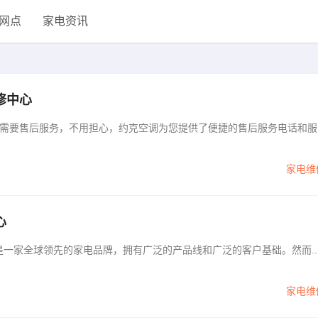
网点
家电资讯
修中心
需要售后服务，不用担心，约克空调为您提供了便捷的售后服务电话和服
家电维
心
克空调是一家全球领先的家电品牌，拥有广泛的产品线和广泛的客户基础。然而..
家电维