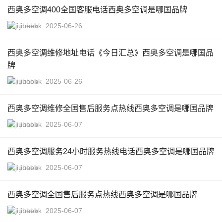
西奥多空调400全国客服电话西奥多空调是哪国品牌
jiuhebk
2025-06-26
西奥多空调维修地址电话《今日汇总》西奥多空调是哪国品
牌
jiuhebk
2025-06-26
西奥多空调维修全国售后服务点热线西奥多空调是哪国品牌
jiuhebk
2025-06-07
西奥多空调服务24小时服务热线电话西奥多空调是哪国品牌
jiuhebk
2025-06-07
西奥多空调全国售后服务点热线西奥多空调是哪国品牌
jiuhebk
2025-06-07