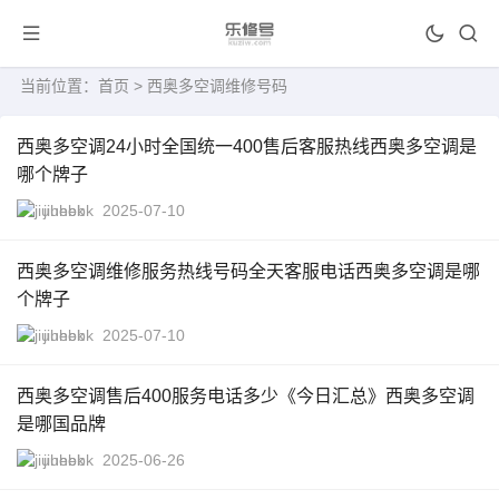
当前位置：
首页
> 西奥多空调维修号码
西奥多空调24小时全国统一400售后客服热线西奥多空调是
哪个牌子
jiuhebk
2025-07-10
西奥多空调维修服务热线号码全天客服电话西奥多空调是哪
个牌子
jiuhebk
2025-07-10
西奥多空调售后400服务电话多少《今日汇总》西奥多空调
是哪国品牌
jiuhebk
2025-06-26