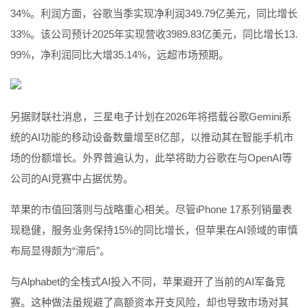
34%。利润方面，谷歌当季实现净利润349.79亿美元，同比增长
33%。该公司预计2025年实现营收3989.83亿美元，同比增长13.
99%，净利润同比大增35.14%，远超市场预期。
另据财联社消息，三星电子计划在2026年将搭载谷歌Gemini系
统的AI功能的移动设备数量增至8亿部，以推动其在智能手机市
场的份额增长。外界普遍认为，此举将助力谷歌在与OpenAI等
公司的AI竞赛中占据优势。
苹果的市值回落则与战略重心相关。尽管iPhone 17系列销量表
现稳健，服务业务保持15%的同比增长，但苹果在AI领域的审慎
布局显得颇为“滞后”。
与Alphabet的全栈式AI投入不同，苹果避开了当前的AI军备竞
赛。这种做法虽规避了高额资本开支风险，却也导致市场对其