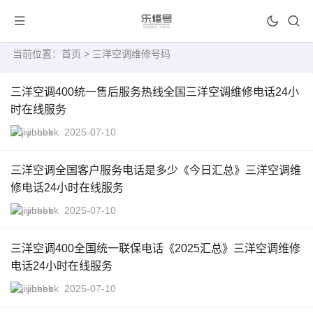
当前位置：
首页
> 三洋空调维修号码
三洋空调400统一售后服务热线全国三洋空调维修电话24小
时在线服务
jiuhebk
2025-07-10
三洋空调全国客户服务电话是多少《今日汇总》三洋空调维
修电话24小时在线服务
jiuhebk
2025-07-10
三洋空调400全国统一联保电话《2025汇总》三洋空调维修
电话24小时在线服务
jiuhebk
2025-07-10