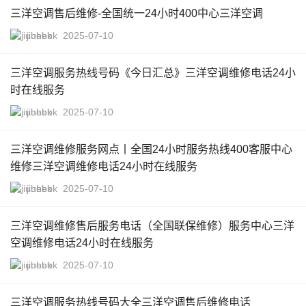
三洋空调售后维修-全国统一24小时400中心三洋空调
jiuhebk
2025-07-10
三洋空调服务热线号码《今日汇总》三洋空调维修电话24小
时在线服务
jiuhebk
2025-07-10
三洋空调维修服务网点丨全国24小时服务热线400客服中心
维修三洋空调维修电话24小时在线服务
jiuhebk
2025-07-10
三洋空调维修售后服务电话（全国联保维修）服务中心三洋
空调维修电话24小时在线服务
jiuhebk
2025-07-10
三洋空调服务热线号码大全三洋空调售后维修电话