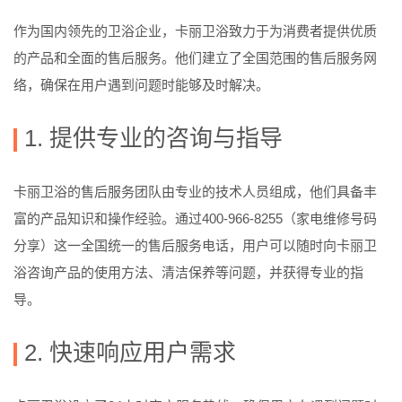
作为国内领先的卫浴企业，卡丽卫浴致力于为消费者提供优质
的产品和全面的售后服务。他们建立了全国范围的售后服务网
络，确保在用户遇到问题时能够及时解决。
1. 提供专业的咨询与指导
卡丽卫浴的售后服务团队由专业的技术人员组成，他们具备丰
富的产品知识和操作经验。通过400-966-8255（家电维修号码
分享）这一全国统一的售后服务电话，用户可以随时向卡丽卫
浴咨询产品的使用方法、清洁保养等问题，并获得专业的指
导。
2. 快速响应用户需求