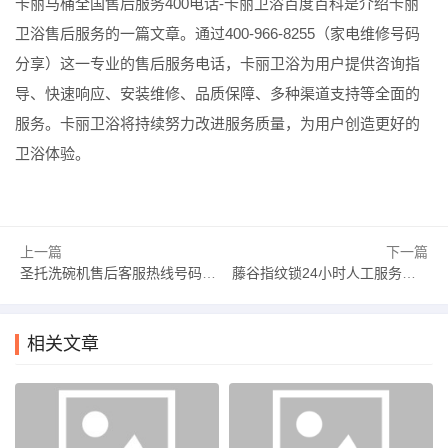
卡丽马桶全国售后服务400电话-卡丽卫浴百度百科是介绍卡丽
卫浴售后服务的一篇文章。通过400-966-8255（家电维修号码
分享）这一专业的售后服务电话，卡丽卫浴为用户提供咨询指
导、快速响应、安装维修、品质保障、多种渠道支持等全面的
服务。卡丽卫浴将持续努力改进服务质量，为用户创造更好的
卫浴体验。
上一篇
下一篇
圣托洗碗机售后客服热线号码-圣托洗碗机厂家电话
藤谷指纹锁24小时人工服务全国统一客户服务热线-集成灶售后电话是多少
相关文章