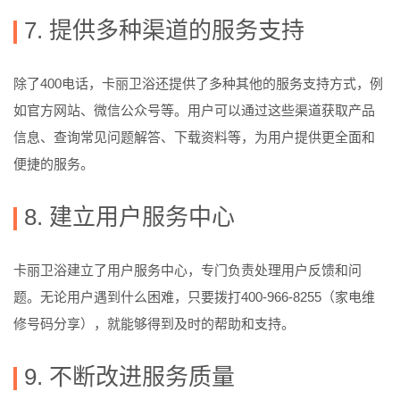
7. 提供多种渠道的服务支持
除了400电话，卡丽卫浴还提供了多种其他的服务支持方式，例
如官方网站、微信公众号等。用户可以通过这些渠道获取产品
信息、查询常见问题解答、下载资料等，为用户提供更全面和
便捷的服务。
8. 建立用户服务中心
卡丽卫浴建立了用户服务中心，专门负责处理用户反馈和问
题。无论用户遇到什么困难，只要拨打400-966-8255（家电维
修号码分享），就能够得到及时的帮助和支持。
9. 不断改进服务质量