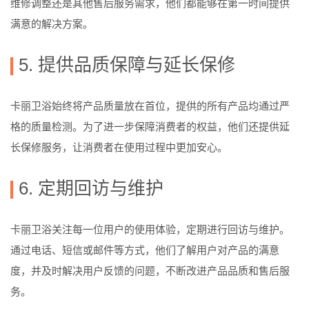
维修调整还是其他售后服务需求，他们都能够在第一时间提供
满意的解决方案。
5. 提供品质保障与延长保修
卡丽卫浴始终将产品质量放在首位，提供的所有产品均通过严
格的质量检测。为了进一步保障消费者的权益，他们还提供延
长保修服务，让消费者在使用过程中更加安心。
6. 定期回访与维护
卡丽卫浴关注每一位用户的使用体验，定期进行回访与维护。
通过电话、短信或邮件等方式，他们了解用户对产品的满意
度，并及时解决用户反馈的问题，不断改进产品品质和售后服
务。