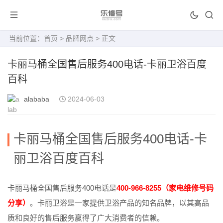
当前位置：
首页
>
品牌网点
> 正文
卡丽马桶全国售后服务400电话-卡丽卫浴百度
百科
alababa
2024-06-03
卡丽马桶全国售后服务400电话-卡
丽卫浴百度百科
卡丽马桶全国售后服务400电话是
400-966-8255（家电维修号码
分享）
。卡丽卫浴是一家提供卫浴产品的知名品牌，以其高品
质和良好的售后服务赢得了广大消费者的信赖。