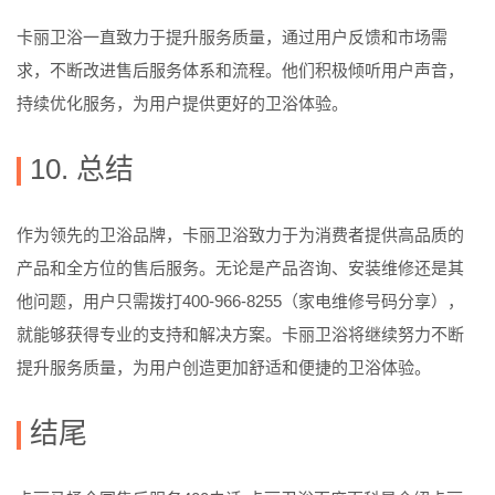
卡丽卫浴一直致力于提升服务质量，通过用户反馈和市场需
求，不断改进售后服务体系和流程。他们积极倾听用户声音，
持续优化服务，为用户提供更好的卫浴体验。
10. 总结
作为领先的卫浴品牌，卡丽卫浴致力于为消费者提供高品质的
产品和全方位的售后服务。无论是产品咨询、安装维修还是其
他问题，用户只需拨打400-966-8255（家电维修号码分享），
就能够获得专业的支持和解决方案。卡丽卫浴将继续努力不断
提升服务质量，为用户创造更加舒适和便捷的卫浴体验。
结尾