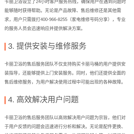
卡丽卫浴设立了24小时客户服务热线，确保用户在遇到问题时
能够随时获得帮助。无论是产品故障、售后维修还是其他需
求，用户只需拨打400-966-8255（家电维修号码分享），专业
的服务人员会迅速响应并提供解决方案。
3. 提供安装与维修服务
卡丽卫浴的售后服务团队不仅支持购买卡丽马桶的用户提供安
装指导，还能够提供上门安装服务。同时，他们还提供全面的
售后维修服务，为用户解决使用过程中可能出现的各种故障。
4. 高效解决用户问题
卡丽卫浴的售后服务团队以高效解决用户问题为宗旨，他们对
于用户反馈的问题会迅速进行分析和解决。无论是配件更换、