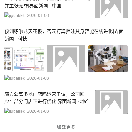
并主张无罪|界面新闻 · 中国
jiuhebk
2026-01-08
预训练触达天花板，智元打算押注具身智能在线进化|界面
新闻 · 科技
jiuhebk
2026-01-08
魔方公寓多地门店陷运营争议，公司回
应：部分门店正进行优化|界面新闻 · 地产
jiuhebk
2026-01-08
加载更多