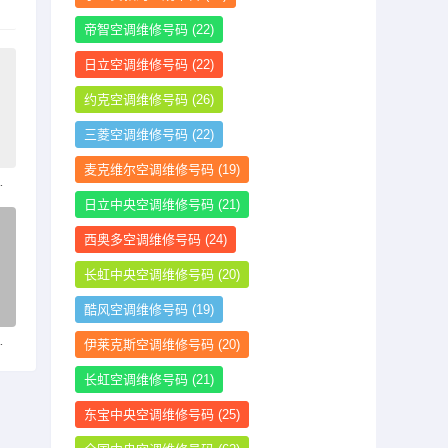
帝智空调维修号码
(22)
日立空调维修号码
(22)
约克空调维修号码
(26)
三菱空调维修号码
(22)
麦克维尔空调维修号码
(19)
20万辆|界面新闻 · 汽车
日立中央空调维修号码
(21)
西奥多空调维修号码
(24)
长虹中央空调维修号码
(20)
酷风空调维修号码
(19)
吗？|界面新闻
伊莱克斯空调维修号码
(20)
长虹空调维修号码
(21)
东宝中央空调维修号码
(25)