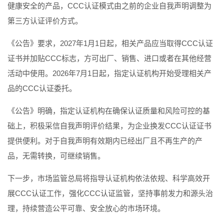
健康安全的产品，CCC认证模式由之前的企业自我声明调整为
第三方认证评价方式。
《公告》要求，2027年1月1日起，相关产品应当取得CCC认证
证书并加贴CCC标志，方可出厂、销售、进口或者在其他经营
活动中使用。2026年7月1日起，指定认证机构开始受理相关产
品的CCC认证委托。
《公告》明确，指定认证机构在确保认证质量和风险可控的基
础上，积极采信自我声明评价结果，为企业换发CCC认证证书
提供便利。对于自我声明有效期内已经出厂且不再生产的产
品，无需转换，可继续销售。
下一步，市场监管总局将指导认证机构依法依规、科学高效开
展CCC认证工作，强化CCC认证监管，坚持事前发力和源头治
理，持续营造公平可靠、安全放心的市场环境。