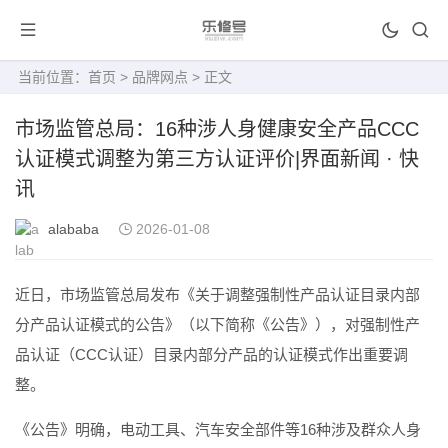
当前位置：
首页
>
品牌网点
> 正文
市场监管总局：16种涉人身健康安全产品CCC
认证模式调整为第三方认证评价|界面新闻 · 快
讯
alababa
2026-01-08
近日，市场监管总局发布《关于调整强制性产品认证目录内部
分产品认证模式的公告》（以下简称《公告》），对强制性产
品认证（CCC认证）目录内部分产品的认证模式作出重要调
整。
《公告》明确，电动工具、汽车安全部件等16种涉及群众人身