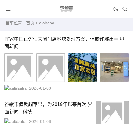
当前位置：
首页
> alababa
宜家中国正评估关闭门店地块处理方案，但或许难出手|界
面新闻
alababa
2026-01-08
谷歌市值反超苹果，为2019年以来首次|界
面新闻 · 科技
alababa
2026-01-08