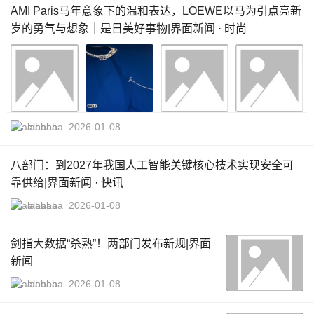
AMI Paris马年意象下的温和表达，LOEWE以马为引点亮新
岁的勇气与想象｜是日美好事物|界面新闻 · 时尚
alababa
2026-01-08
八部门：到2027年我国人工智能关键核心技术实现安全可
靠供给|界面新闻 · 快讯
alababa
2026-01-08
剑指大数据“杀熟”！两部门发布新规|界面
新闻
alababa
2026-01-08