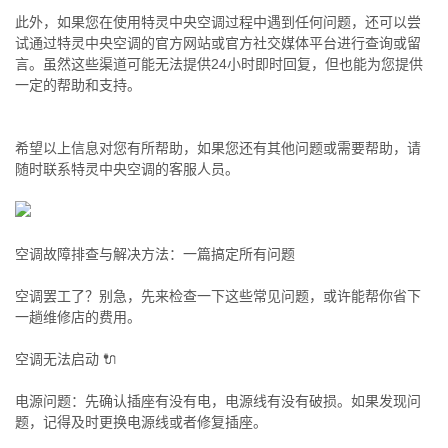
此外，如果您在使用特灵中央空调过程中遇到任何问题，还可以尝
试通过特灵中央空调的官方网站或官方社交媒体平台进行查询或留
言。虽然这些渠道可能无法提供24小时即时回复，但也能为您提供
一定的帮助和支持。
希望以上信息对您有所帮助，如果您还有其他问题或需要帮助，请
随时联系特灵中央空调的客服人员。
空调故障排查与解决方法：一篇搞定所有问题
空调罢工了？别急，先来检查一下这些常见问题，或许能帮你省下
一趟维修店的费用。
空调无法启动 🔌
电源问题：先确认插座有没有电，电源线有没有破损。如果发现问
题，记得及时更换电源线或者修复插座。