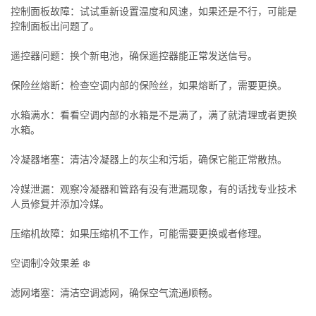
控制面板故障：试试重新设置温度和风速，如果还是不行，可能是
控制面板出问题了。
遥控器问题：换个新电池，确保遥控器能正常发送信号。
保险丝熔断：检查空调内部的保险丝，如果熔断了，需要更换。
水箱满水：看看空调内部的水箱是不是满了，满了就清理或者更换
水箱。
冷凝器堵塞：清洁冷凝器上的灰尘和污垢，确保它能正常散热。
冷媒泄漏：观察冷凝器和管路有没有泄漏现象，有的话找专业技术
人员修复并添加冷媒。
压缩机故障：如果压缩机不工作，可能需要更换或者修理。
空调制冷效果差 ❄️
滤网堵塞：清洁空调滤网，确保空气流通顺畅。