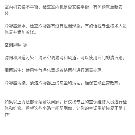
室内机安装不平衡：检查室内机是否安装平衡，有问题就重新安
装。
冷凝器漏水：检查冷凝器有没有泄漏现象，有的话找专业技术人员
修复并添加冷媒。
空调异味 🤢
滤网和风道污染：清洁空调滤网和风道，可以使用专门的清洁剂。
细菌滋生：使用空气净化器或者杀菌剂进行消毒处理。
冷凝器污染：清洁冷凝器上的灰尘和污垢，确保它能正常散热。
如果以上方法都无法解决问题，建议找专业的空调维修人员进行检
修和维修。希望这些小贴士能帮到你，让你的空调重新恢复正常工
作！