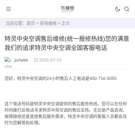
当前位置：
首页
>
家电维修
> 正文
特灵中央空调售后维修(统一报修热线)您的满意
我们的追求特灵中央空调全国客服电话
jiuhebk
2025-07-10
您好，特灵中央空调的24小时售后人工电话是400-716-5055
这个电话号码是特灵中央空调提供的售后服务热线，您可以在任何
时间拨打此电话寻求特灵中央空调的售后支持。无论是产品咨询、
故障报修还是其他售后服务需求，特灵中央空调的客服人员都会及
时为您解答和处理。