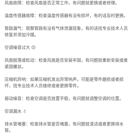
风扇故障：检查风扇是否正常工作，有问题就更换或者修理。
温度传感器故障：检查温度传感器有没有损坏，有的话及时更换。
管路漏气：观察管路有没有气体泄漏现象，有的话找专业技术人员
修复并添加冷媒。
空调噪音过大 😖
风扇脱落或松动：检查风扇是否安装牢固，有问题就重新安装或者
紧固螺丝。
压缩机异响：如果压缩机发出异常响声，可能是零件磨损或者损
坏，找专业技术人员维修或者更换零件。
振动噪音：检查空调是否放置平稳，有问题就调整空调的位置。
空调漏水 💧
排水管堵塞：检查排水管是否堵塞，有问题就清洁或者更换排水
管。