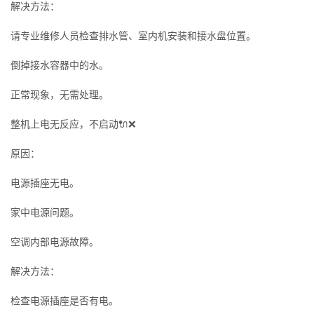
解决方法：
请专业维修人员检查排水管、室内机安装和接水盘位置。
倒掉接水容器中的水。
正常现象，无需处理。
整机上电无反应，不启动🔌❌
原因：
电源插座无电。
家中电源问题。
空调内部电源故障。
解决方法：
检查电源插座是否有电。