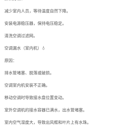
减少室内人员，等待温度自然下降。
安装电源稳压器，保持电压稳定。
清洗空调过滤网。
空调漏水（室内机）💧
原因：
排水管堵塞、脱落或破损。
空调室内机安装不正确。
移动空调时导致接水盘位置变动。
室外空调机的接水容器已满水，出水管堵塞。
室内空气湿度大，导致出风框和叶片上有水珠。