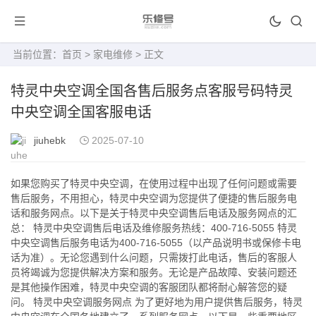
当前位置：
首页
>
家电维修
> 正文
特灵中央空调全国各售后服务点客服号码特灵
中央空调全国客服电话
jiuhebk
2025-07-10
如果您购买了特灵中央空调，在使用过程中出现了任何问题或需要
售后服务，不用担心，特灵中央空调为您提供了便捷的售后服务电
话和服务网点。以下是关于特灵中央空调售后电话及服务网点的汇
总： 特灵中央空调售后电话及维修服务热线：400-716-5055 特灵
中央空调售后服务电话为400-716-5055（以产品说明书或保修卡电
话为准）。无论您遇到什么问题，只需拨打此电话，售后的客服人
员将竭诚为您提供解决方案和服务。无论是产品故障、安装问题还
是其他操作困难，特灵中央空调的客服团队都将耐心解答您的疑
问。 特灵中央空调服务网点 为了更好地为用户提供售后服务，特灵