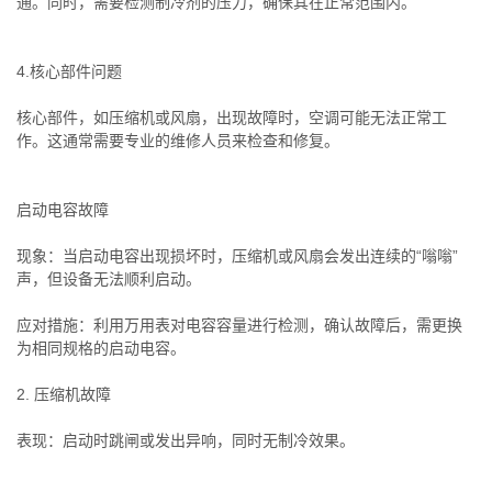
通。同时，需要检测制冷剂的压力，确保其在正常范围内。
4.核心部件问题
核心部件，如压缩机或风扇，出现故障时，空调可能无法正常工
作。这通常需要专业的维修人员来检查和修复。
启动电容故障
现象：当启动电容出现损坏时，压缩机或风扇会发出连续的“嗡嗡”
声，但设备无法顺利启动。
应对措施：利用万用表对电容容量进行检测，确认故障后，需更换
为相同规格的启动电容。
2. 压缩机故障
表现：启动时跳闸或发出异响，同时无制冷效果。