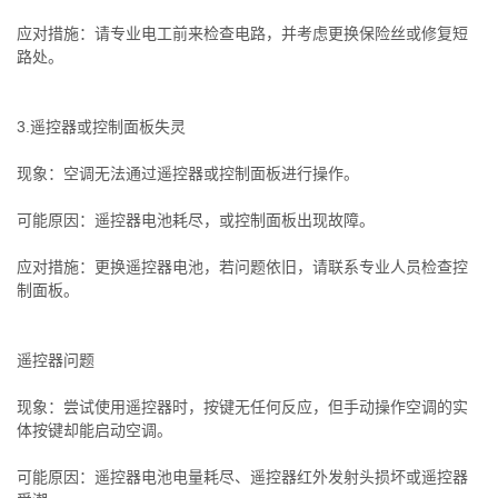
应对措施：请专业电工前来检查电路，并考虑更换保险丝或修复短
路处。
3.遥控器或控制面板失灵
现象：空调无法通过遥控器或控制面板进行操作。
可能原因：遥控器电池耗尽，或控制面板出现故障。
应对措施：更换遥控器电池，若问题依旧，请联系专业人员检查控
制面板。
遥控器问题
现象：尝试使用遥控器时，按键无任何反应，但手动操作空调的实
体按键却能启动空调。
可能原因：遥控器电池电量耗尽、遥控器红外发射头损坏或遥控器