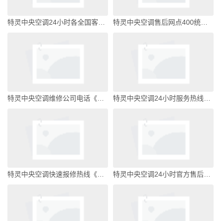
特灵中央空调24小时各全国客服受理中心特灵中央空调全国客服电话
特灵中央空调售后网点400统一客服售后服务热线特灵中央空调全国客服电话
特灵中央空调维修公司电话《今日汇总》特灵中央空调全国客服电话
特灵中央空调24小时服务热线电话特灵中央空调全国客服电话
特灵中央空调快速报修热线《今日汇总》特灵中央空调全国客服电话
特灵中央空调24小时官方售后服务热线特灵中央空调全国客服电话