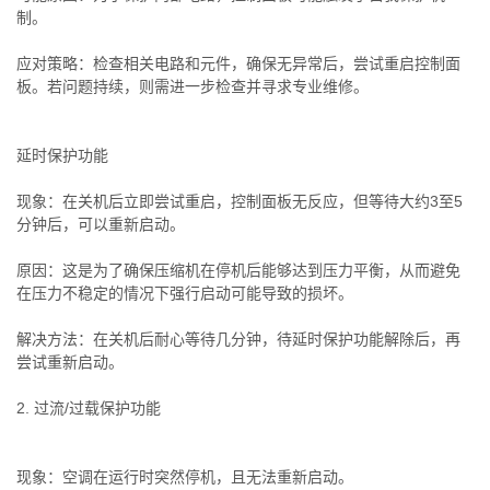
制。
应对策略：检查相关电路和元件，确保无异常后，尝试重启控制面
板。若问题持续，则需进一步检查并寻求专业维修。
延时保护功能
现象：在关机后立即尝试重启，控制面板无反应，但等待大约3至5
分钟后，可以重新启动。
原因：这是为了确保压缩机在停机后能够达到压力平衡，从而避免
在压力不稳定的情况下强行启动可能导致的损坏。
解决方法：在关机后耐心等待几分钟，待延时保护功能解除后，再
尝试重新启动。
2. 过流/过载保护功能
现象：空调在运行时突然停机，且无法重新启动。