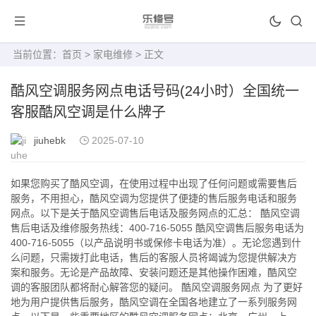
当前位置：
首页
>
家电维修
> 正文
酷风空调服务网点电话号码(24小时）全国统一
客服酷风空调是什么牌子
jiuhebk
2025-07-10
如果您购买了酷风空调，在使用过程中出现了任何问题或需要售后
服务，不用担心，酷风空调为您提供了便捷的售后服务电话和服务
网点。以下是关于酷风空调售后电话及服务网点的汇总： 酷风空调
售后电话及维修服务热线：400-716-5055 酷风空调售后服务电话为
400-716-5055（以产品说明书或保修卡电话为准）。无论您遇到什
么问题，只需拨打此电话，售后的客服人员将竭诚为您提供解决方
案和服务。无论是产品故障、安装问题还是其他操作困难，酷风空
调的客服团队都将耐心解答您的疑问。 酷风空调服务网点 为了更好
地为用户提供售后服务，酷风空调在全国各地建立了一系列服务网