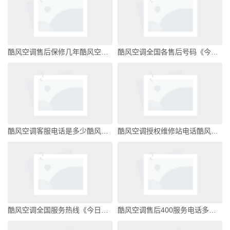
酷风空调售后保修几年酷风空调是什么牌子
酷风空调全国各售后号码《今日汇总》酷风空调是什么牌子
酷风空调客服电话是多少酷风空调是什么牌子
酷风空调授权维修站电话酷风空调是什么牌子
酷风空调全国服务热线《今日汇总》酷风空调是什么牌子
酷风空调售后400服务电话多少《今日汇总》酷风空调是什么牌子