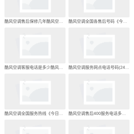
酷风空调售后保修几年酷风空调是什么牌子
酷风空调全国各售后号码《今日汇总》酷风空调是什么牌子
酷风空调客服电话是多少酷风空调是什么牌子
酷风空调服务网点电话号码(24小时）全国统一客服酷风空调是什么牌子
酷风空调全国服务热线《今日汇总》酷风空调是什么牌子
酷风空调售后400服务电话多少《今日汇总》酷风空调是什么牌子