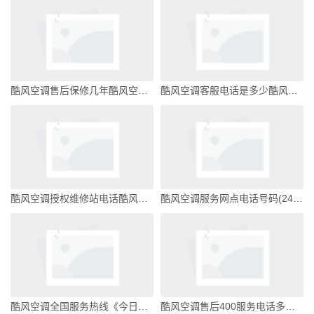
酷风空调售后保修几年酷风空调是什么牌子
酷风空调客服电话是多少酷风空调是什么牌子
酷风空调授权维修站电话酷风空调是什么牌子
酷风空调服务网点电话号码(24小时）全国统一客服酷风空调是什么牌子
酷风空调全国服务热线《今日汇总》酷风空调是什么牌子
酷风空调售后400服务电话多少《今日汇总》酷风空调是什么牌子