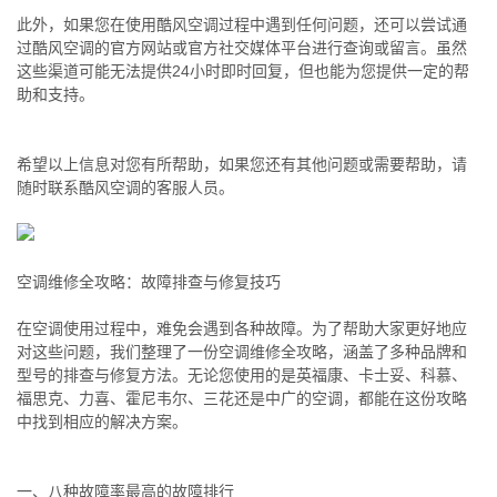
此外，如果您在使用酷风空调过程中遇到任何问题，还可以尝试通
过酷风空调的官方网站或官方社交媒体平台进行查询或留言。虽然
这些渠道可能无法提供24小时即时回复，但也能为您提供一定的帮
助和支持。
希望以上信息对您有所帮助，如果您还有其他问题或需要帮助，请
随时联系酷风空调的客服人员。
空调维修全攻略：故障排查与修复技巧
在空调使用过程中，难免会遇到各种故障。为了帮助大家更好地应
对这些问题，我们整理了一份空调维修全攻略，涵盖了多种品牌和
型号的排查与修复方法。无论您使用的是英福康、卡士妥、科慕、
福思克、力喜、霍尼韦尔、三花还是中广的空调，都能在这份攻略
中找到相应的解决方案。
一、八种故障率最高的故障排行